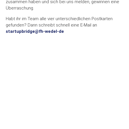
zusammen haben und sich bei uns melden, gewinnen eine
Überraschung.
Habt ihr im Team alle vier unterschiedlichen Postkarten
gefunden? Dann schreibt schnell eine E-Mail an
startupbridge@fh-wedel-de