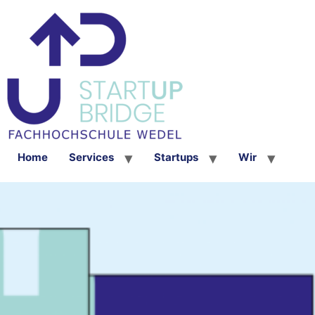
Home
Services
Startups
Wir