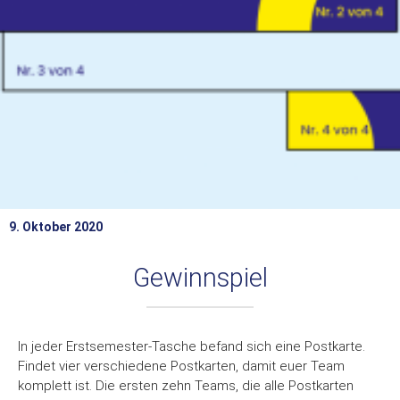
9. Oktober 2020
Gewinnspiel
In jeder Erstsemester-Tasche befand sich eine Postkarte.
Findet vier verschiedene Postkarten, damit euer Team
komplett ist. Die ersten zehn Teams, die alle Postkarten