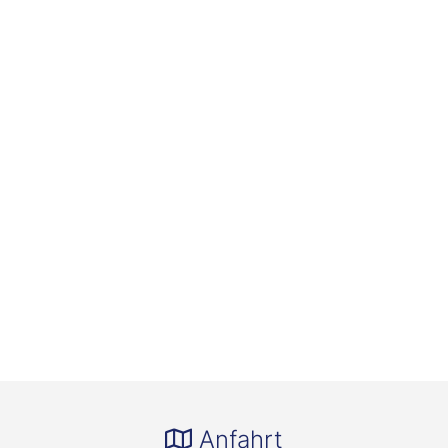
Anfahrt