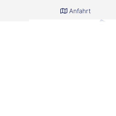
Anfahrt