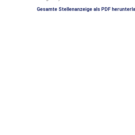
Gesamte Stellenanzeige als PDF herunterl