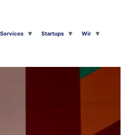
Services
Startups
Wir