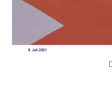
8. Juli 2021
D