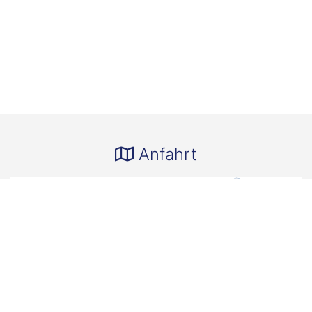
Anfahrt