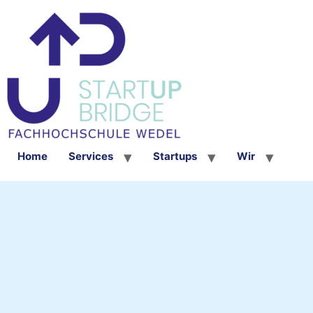
Home
Services
Startups
Wir