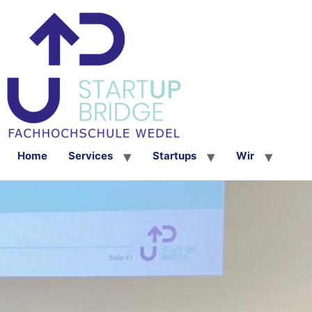
Home
Services
Startups
Wir