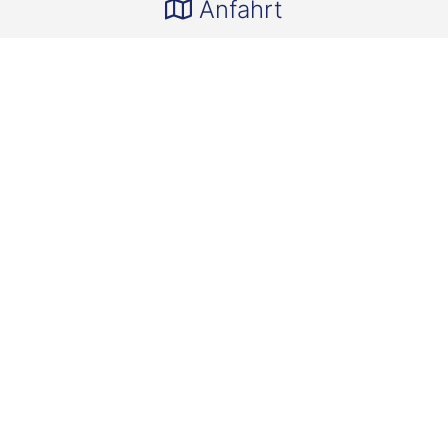
Anfahrt
Wichtige Kontakte