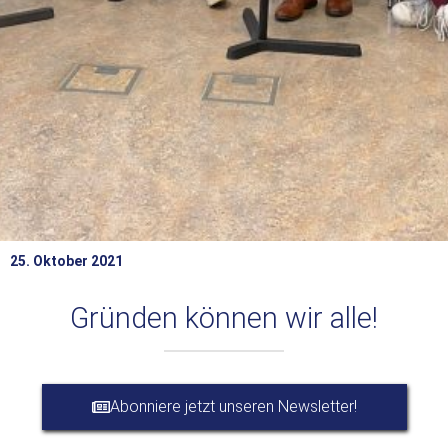
25. Oktober 2021
Gründen können wir alle!
Abonniere jetzt unseren Newsletter!