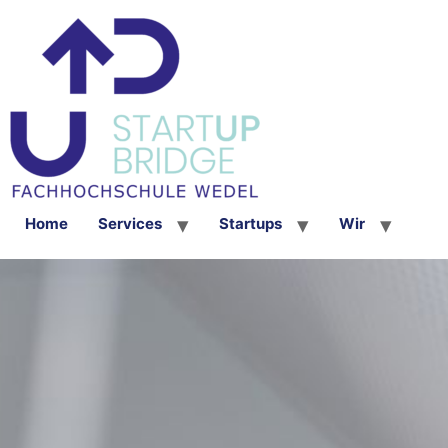
Home
Services
Startups
Wir