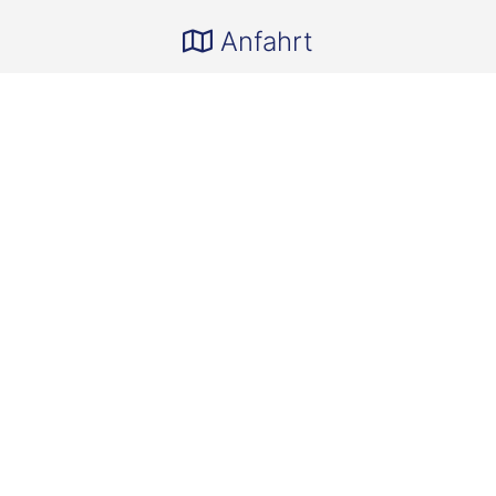
Anfahrt
Wichtige Kontakte