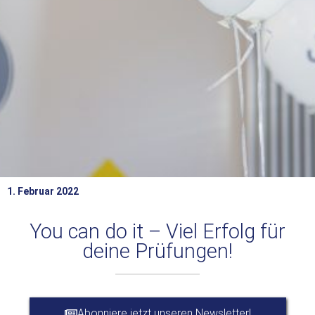
1. Februar 2022
You can do it – Viel Erfolg für
deine Prüfungen!
Abonniere jetzt unseren Newsletter!