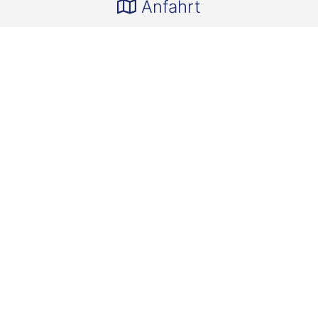
Anfahrt
Wichtige Kontakte