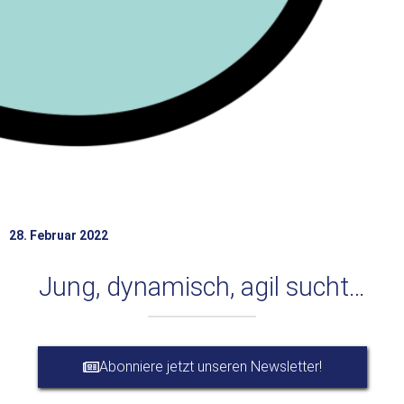
28. Februar 2022
Jung, dynamisch, agil sucht…
Abonniere jetzt unseren Newsletter!