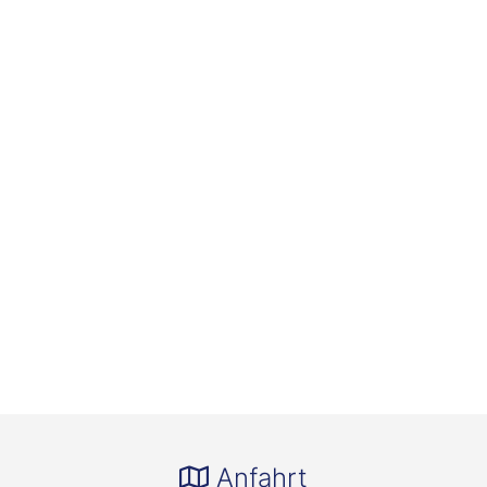
Anfahrt