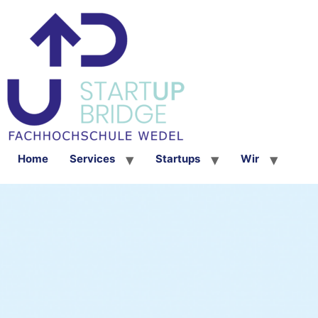
Home
Services
Startups
Wir