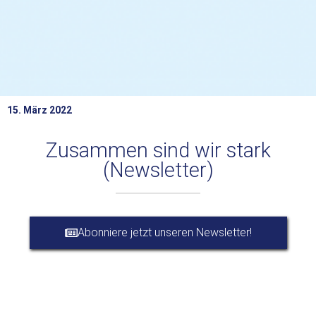
15. März 2022
Zusammen sind wir stark
(Newsletter)
Abonniere jetzt unseren Newsletter!