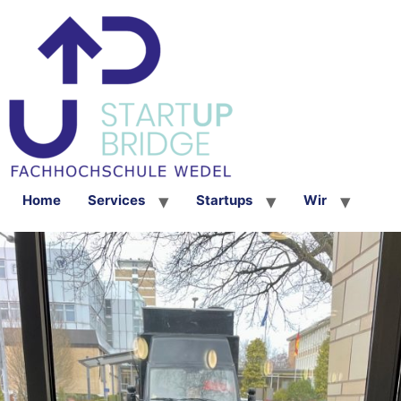
Home
Services
Startups
Wir