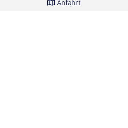
Anfahrt
Wichtige Kontakte