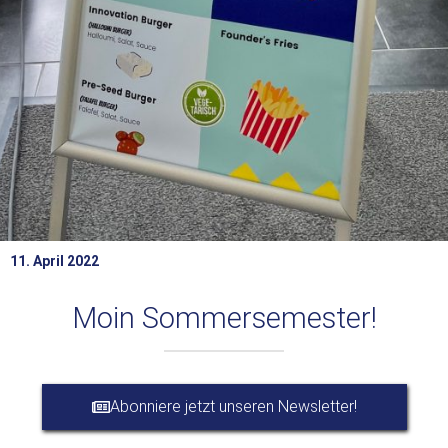
11. April 2022
Moin Sommersemester!
Abonniere jetzt unseren Newsletter!