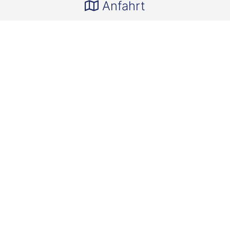
Anfahrt
Wichtige Kontakte