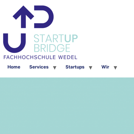
Home
Services
Startups
Wir