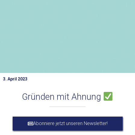
3. April 2023
Gründen mit Ahnung
Abonniere jetzt unseren Newsletter!