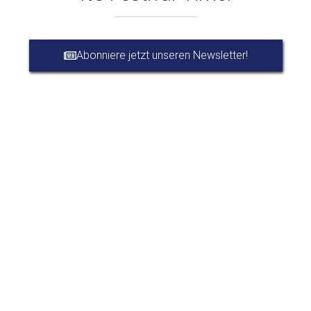
Abonniere jetzt unseren Newsletter!