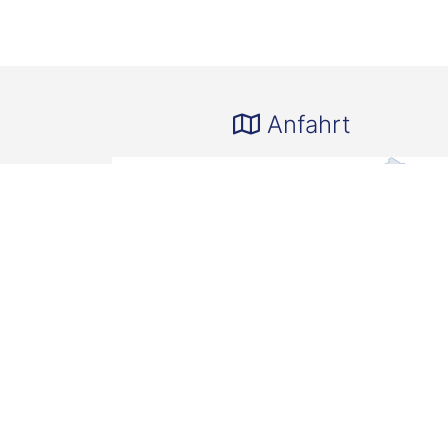
Anfahrt