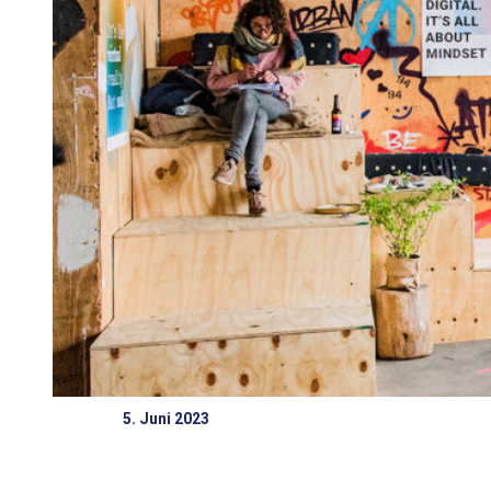
5. Juni 2023