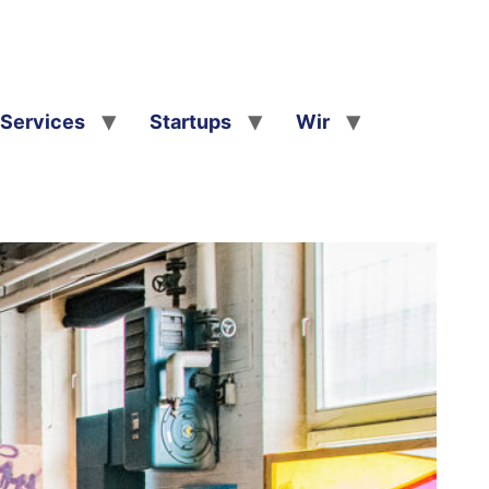
Services
Startups
Wir