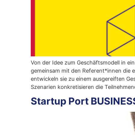
Von der Idee zum Geschäftsmodell in e
gemeinsam mit den Referent*innen die e
entwickeln sie zu einem ausgereiften Ge
Szenarien konkretisieren die Teilnehmen
Startup Port BUSINESS