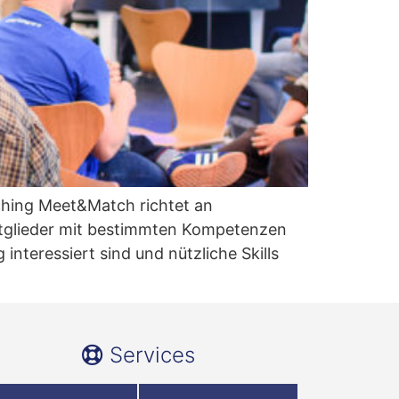
hing Meet&Match richtet an
itglieder mit bestimmten Kompetenzen
nteressiert sind und nützliche Skills
Services