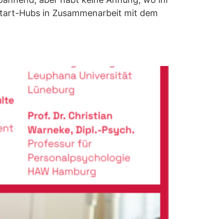
 Start-Hubs in Zusammenarbeit mit dem