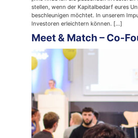
stellen, wenn der Kapitalbedarf eures U
beschleunigen möchtet. In unserem Impu
Investoren erleichtern können. […]
Meet & Match – Co-Fo