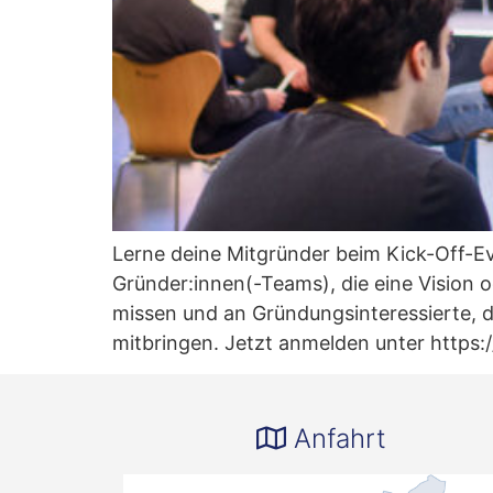
Lerne deine Mitgründer beim Kick-Off-
Gründer:innen(-Teams), die eine Vision
missen und an Gründungsinteressierte, di
mitbringen. Jetzt anmelden unter https
Anfahrt