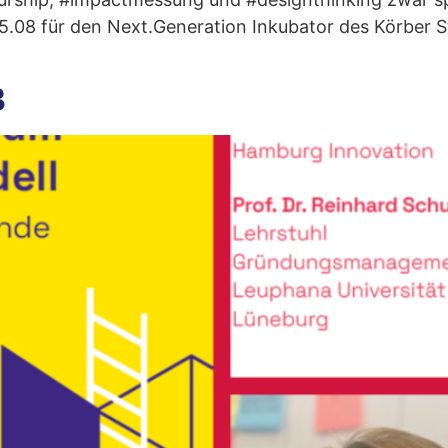
15.08 für den Next.Generation Inkubator des Körber
3