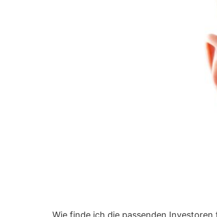
„Wie finde ich die passenden Investoren