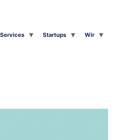
Services
Startups
Wir