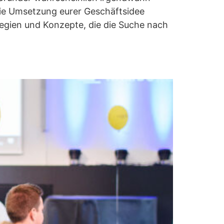
 die Umsetzung eurer Geschäftsidee
egien und Konzepte, die die Suche nach