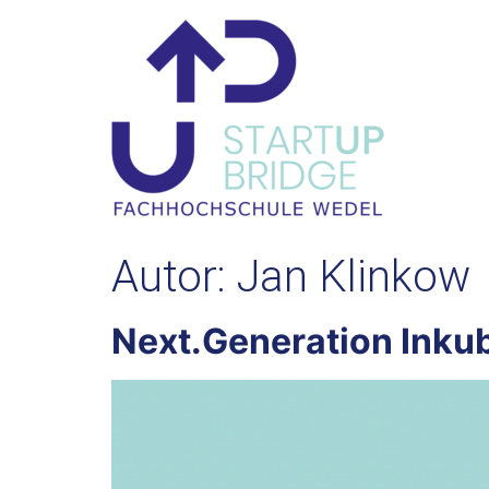
Autor:
Jan Klinkow
Next.Generation Inku