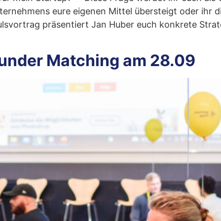
nternehmens eure eigenen Mittel übersteigt oder ihr
lsvortrag präsentiert Jan Huber euch konkrete Strat
under Matching am 28.09