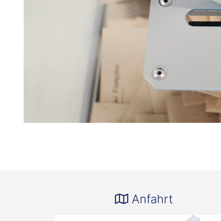
Anfahrt