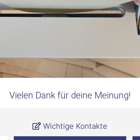
Vielen Dank für deine Meinung!
Wichtige Kontakte