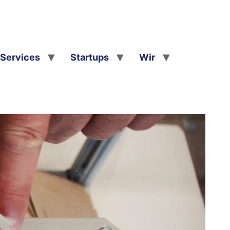
Services
Startups
Wir