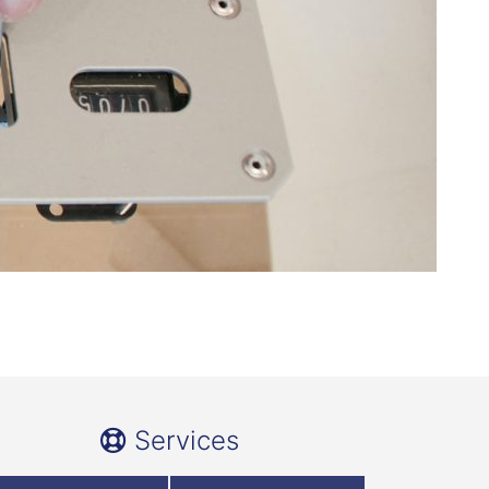
Services