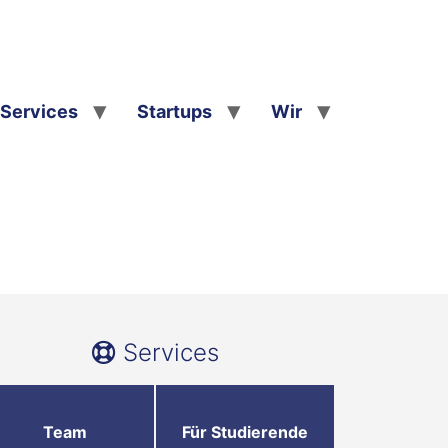
Services
Startups
Wir
Services
Team
Für Studierende