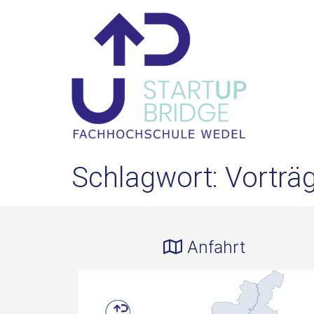
Schlagwort:
Vorträ
Anfahrt