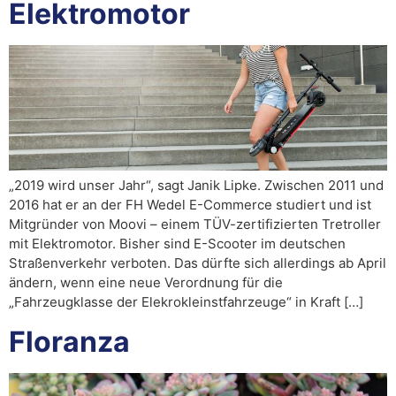
Elektromotor
„2019 wird unser Jahr“, sagt Janik Lipke. Zwischen 2011 und
2016 hat er an der FH Wedel E-Commerce studiert und ist
Mitgründer von Moovi – einem TÜV-zertifizierten Tretroller
mit Elektromotor. Bisher sind E-Scooter im deutschen
Straßenverkehr verboten. Das dürfte sich allerdings ab April
ändern, wenn eine neue Verordnung für die
„Fahrzeugklasse der Elekrokleinstfahrzeuge“ in Kraft […]
Floranza