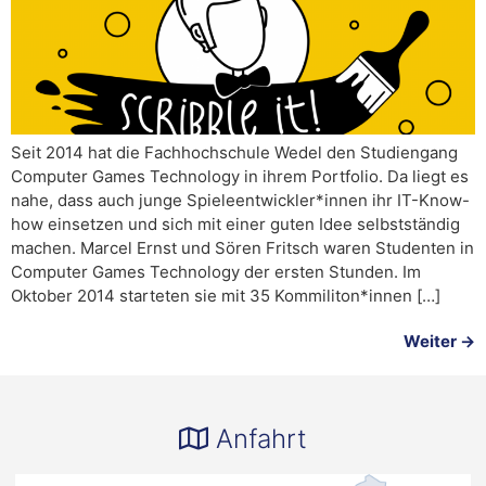
Seit 2014 hat die Fachhochschule Wedel den Studiengang
Computer Games Technology in ihrem Portfolio. Da liegt es
nahe, dass auch junge Spieleentwickler*innen ihr IT-Know-
how einsetzen und sich mit einer guten Idee selbstständig
machen. Marcel Ernst und Sören Fritsch waren Studenten in
Computer Games Technology der ersten Stunden. Im
Oktober 2014 starteten sie mit 35 Kommiliton*innen […]
Weiter
→
Anfahrt