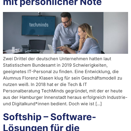
mit persönlicher Note
Zwei Drittel der deutschen Unternehmen hatten laut
Statistischem Bundesamt in 2019 Schwierigkeiten,
geeignetes IT-Personal zu finden. Eine Entwicklung, die
Alumnus Florenz Klasen klug für sein Geschäftsmodell zu
nutzen weiß. In 2018 hat er die Tech & IT
Personalberatung TechMinds gegründet, mit der er heute
aus der Hamburger Innenstadt heraus erfolgreich Industrie-
und Digitalkund*innen bedient. Doch wie ist […]
Softship – Software-
Lösungen für die