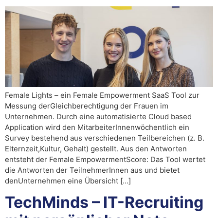
Female Lights – ein Female Empowerment SaaS Tool zur
Messung derGleichberechtigung der Frauen im
Unternehmen. Durch eine automatisierte Cloud based
Application wird den MitarbeiterInnenwöchentlich ein
Survey bestehend aus verschiedenen Teilbereichen (z. B.
Elternzeit,Kultur, Gehalt) gestellt. Aus den Antworten
entsteht der Female EmpowermentScore: Das Tool wertet
die Antworten der TeilnehmerInnen aus und bietet
denUnternehmen eine Übersicht […]
TechMinds – IT-Recruiting