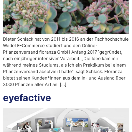
Dieter Schlack hat von 2011 bis 2016 an der Fachhochschule
Wedel E-Commerce studiert und den Online-
Pflanzenversand floranza GmbH Anfang 2017´gegründet,
nach einjähriger intensiver Vorarbeit. „Die Idee kam mir
während meines Studiums, als ich ein Praktikum bei einem
Pflanzenversand absolviert hatte“, sagt Schlack. Floranza
bietet seinen Kunden*innen aus dem In- und Ausland über
3000 Pflanzen aller Art an. […]
eyefactive