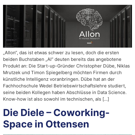
„AIlon“, das ist etwas schwer zu lesen, doch die ersten
beiden Buchstaben „AI“ deuten bereits das angebotene
Produkt an: Die Start-up-Gründer Christopher Dübe, Niklas
Mrutzek und Timon Spiegelberg möchten Firmen durch
künstliche Intelligenz voranbringen. Dübe hat an der
Fachhochschule Wedel Betriebswirtschaftslehre studiert,
seine beiden Kollegen haben Abschlüsse in Data Science.
Know-how ist also sowohl im technischen, als […]
Die Diele – Coworking-
Space in Ottensen