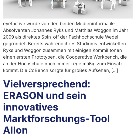
eyefactive wurde von den beiden Medieninformatik-
Absolventen Johannes Ryks und Matthias Woggon im Jahr
2009 als direktes Spin-off der Fachhochschule Wedel
gegründet. Bereits während ihres Studiums entwickelten
Ryks und Woggon zusammen mit einigen Kommilitonen
einen ersten Prototypen, die Cooperative Workbench, die
an der Hochschule noch immer regelmäßig zum Einsatz
kommt. Die CoBench sorgte für großes Aufsehen, […]
Vielversprechend:
ERASON und sein
innovatives
Marktforschungs-Tool
AIlon