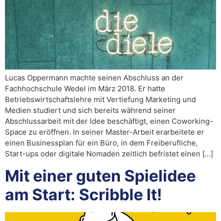
Lucas Oppermann machte seinen Abschluss an der
Fachhochschule Wedel im März 2018. Er hatte
Betriebswirtschaftslehre mit Vertiefung Marketing und
Medien studiert und sich bereits während seiner
Abschlussarbeit mit der Idee beschäftigt, einen Coworking-
Space zu eröffnen. In seiner Master-Arbeit erarbeitete er
einen Businessplan für ein Büro, in dem Freiberufliche,
Start-ups oder digitale Nomaden zeitlich befristet einen […]
Mit einer guten Spielidee
am Start: Scribble It!