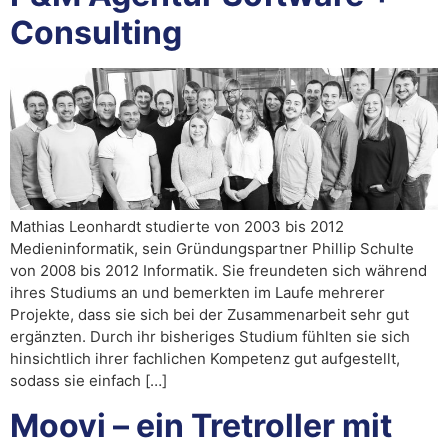
Consulting
Mathias Leonhardt studierte von 2003 bis 2012
Medieninformatik, sein Gründungspartner Phillip Schulte
von 2008 bis 2012 Informatik. Sie freundeten sich während
ihres Studiums an und bemerkten im Laufe mehrerer
Projekte, dass sie sich bei der Zusammenarbeit sehr gut
ergänzten. Durch ihr bisheriges Studium fühlten sie sich
hinsichtlich ihrer fachlichen Kompetenz gut aufgestellt,
sodass sie einfach […]
Moovi – ein Tretroller mit