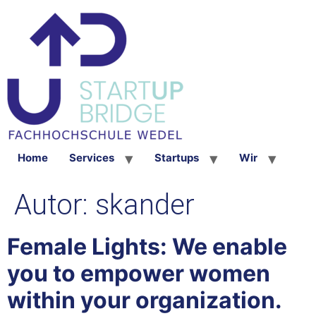
Home
Services
Startups
Wir
Autor:
skander
Female Lights: We enable
you to empower women
within your organization.