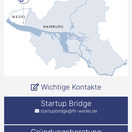
Wichtige Kontakte
Startup Bridge
startupbridge@fh-wedel.de
Gründungsberatung