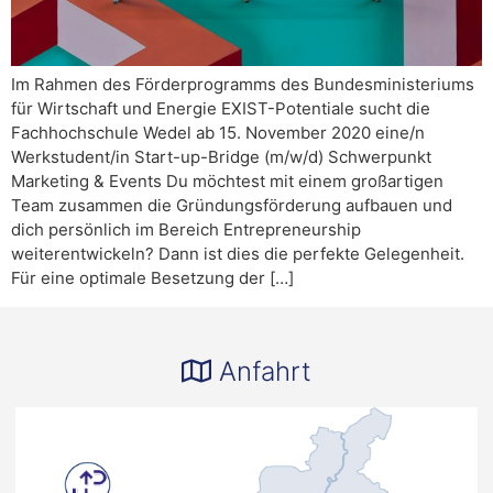
Im Rahmen des Förderprogramms des Bundesministeriums
für Wirtschaft und Energie EXIST-Potentiale sucht die
Fachhochschule Wedel ab 15. November 2020 eine/n
Werkstudent/in Start-up-Bridge (m/w/d) Schwerpunkt
Marketing & Events Du möchtest mit einem großartigen
Team zusammen die Gründungsförderung aufbauen und
dich persönlich im Bereich Entrepreneurship
weiterentwickeln? Dann ist dies die perfekte Gelegenheit.
Für eine optimale Besetzung der […]
Anfahrt