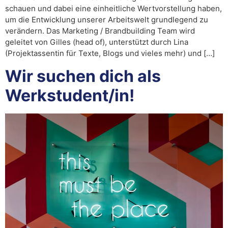
schauen und dabei eine einheitliche Wertvorstellung haben,
um die Entwicklung unserer Arbeitswelt grundlegend zu
verändern. Das Marketing / Brandbuilding Team wird
geleitet von Gilles (head of), unterstützt durch Lina
(Projektassentin für Texte, Blogs und vieles mehr) und […]
Wir suchen dich als
Werkstudent/in!