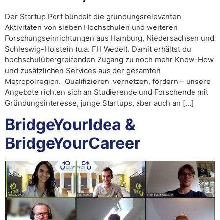
Der Startup Port bündelt die gründungsrelevanten
Aktivitäten von sieben Hochschulen und weiteren
Forschungseinrichtungen aus Hamburg, Niedersachsen und
Schleswig-Holstein (u.a. FH Wedel). Damit erhältst du
hochschulübergreifenden Zugang zu noch mehr Know-How
und zusätzlichen Services aus der gesamten
Metropolregion. Qualifizieren, vernetzen, fördern – unsere
Angebote richten sich an Studierende und Forschende mit
Gründungsinteresse, junge Startups, aber auch an […]
BridgeYourIdea &
BridgeYourCareer