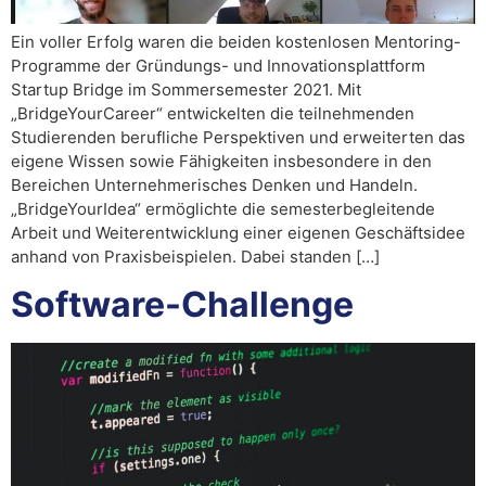
Ein voller Erfolg waren die beiden kostenlosen Mentoring-
Programme der Gründungs- und Innovationsplattform
Startup Bridge im Sommersemester 2021. Mit
„BridgeYourCareer“ entwickelten die teilnehmenden
Studierenden berufliche Perspektiven und erweiterten das
eigene Wissen sowie Fähigkeiten insbesondere in den
Bereichen Unternehmerisches Denken und Handeln.
„BridgeYourIdea“ ermöglichte die semesterbegleitende
Arbeit und Weiterentwicklung einer eigenen Geschäftsidee
anhand von Praxisbeispielen. Dabei standen […]
Software-Challenge