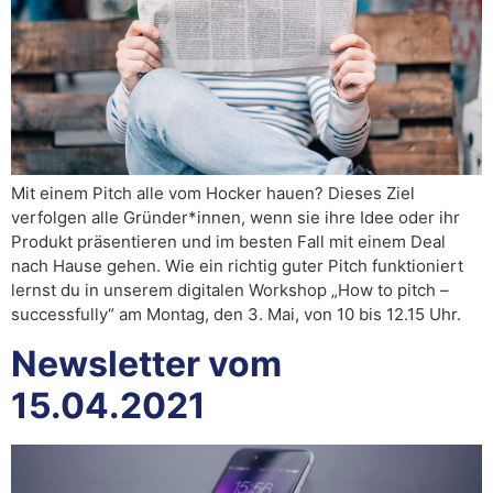
Mit einem Pitch alle vom Hocker hauen? Dieses Ziel
verfolgen alle Gründer*innen, wenn sie ihre Idee oder ihr
Produkt präsentieren und im besten Fall mit einem Deal
nach Hause gehen. Wie ein richtig guter Pitch funktioniert
lernst du in unserem digitalen Workshop „How to pitch –
successfully“ am Montag, den 3. Mai, von 10 bis 12.15 Uhr.
Newsletter vom
15.04.2021