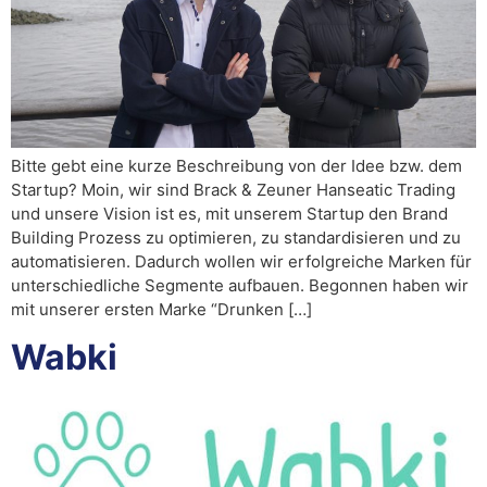
Bitte gebt eine kurze Beschreibung von der Idee bzw. dem
Startup? Moin, wir sind Brack & Zeuner Hanseatic Trading
und unsere Vision ist es, mit unserem Startup den Brand
Building Prozess zu optimieren, zu standardisieren und zu
automatisieren. Dadurch wollen wir erfolgreiche Marken für
unterschiedliche Segmente aufbauen. Begonnen haben wir
mit unserer ersten Marke “Drunken […]
Wabki