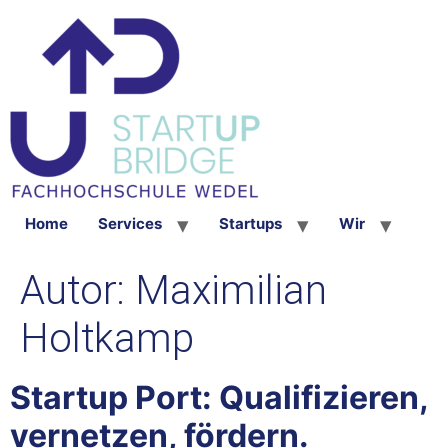
Home
Services
Startups
Wir
Autor:
Maximilian
Holtkamp
Startup Port: Qualifizieren,
vernetzen, fördern.