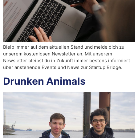
Bleib immer auf dem aktuellen Stand und melde dich zu
unserem kostenlosen Newsletter an. Mit unserem
Newsletter bleibst du in Zukunft immer bestens informiert
über anstehende Events und News zur Startup Bridge.
Drunken Animals