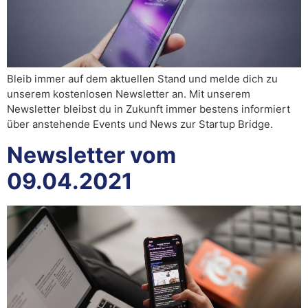
Bleib immer auf dem aktuellen Stand und melde dich zu
unserem kostenlosen Newsletter an. Mit unserem
Newsletter bleibst du in Zukunft immer bestens informiert
über anstehende Events und News zur Startup Bridge.
Newsletter vom
09.04.2021