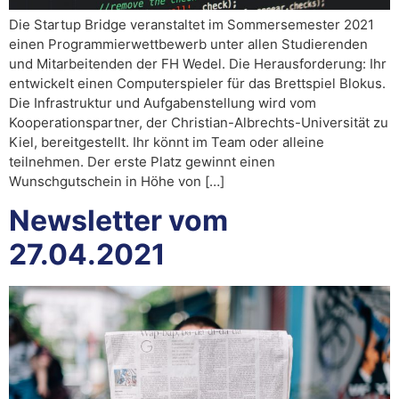
Die Startup Bridge veranstaltet im Sommersemester 2021
einen Programmierwettbewerb unter allen Studierenden
und Mitarbeitenden der FH Wedel. Die Herausforderung: Ihr
entwickelt einen Computerspieler für das Brettspiel Blokus.
Die Infrastruktur und Aufgabenstellung wird vom
Kooperationspartner, der Christian-Albrechts-Universität zu
Kiel, bereitgestellt. Ihr könnt im Team oder alleine
teilnehmen. Der erste Platz gewinnt einen
Wunschgutschein in Höhe von […]
Newsletter vom
27.04.2021