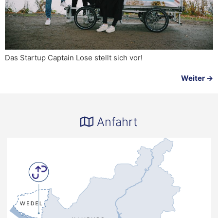
Das Startup Captain Lose stellt sich vor!
Weiter
→
Anfahrt