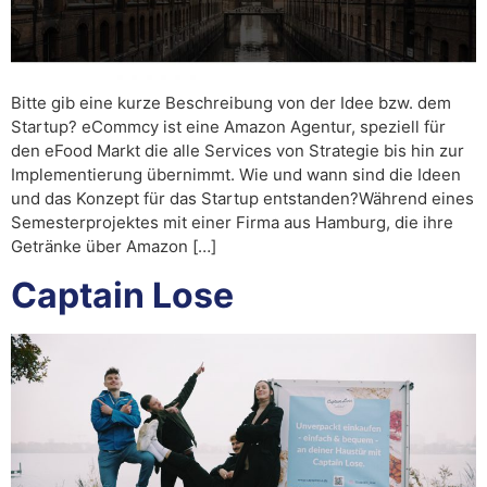
Bitte gib eine kurze Beschreibung von der Idee bzw. dem
Startup? eCommcy ist eine Amazon Agentur, speziell für
den eFood Markt die alle Services von Strategie bis hin zur
Implementierung übernimmt. Wie und wann sind die Ideen
und das Konzept für das Startup entstanden?Während eines
Semesterprojektes mit einer Firma aus Hamburg, die ihre
Getränke über Amazon […]
Captain Lose