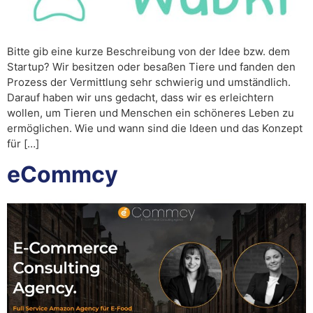
Bitte gib eine kurze Beschreibung von der Idee bzw. dem
Startup? Wir besitzen oder besaßen Tiere und fanden den
Prozess der Vermittlung sehr schwierig und umständlich.
Darauf haben wir uns gedacht, dass wir es erleichtern
wollen, um Tieren und Menschen ein schöneres Leben zu
ermöglichen. Wie und wann sind die Ideen und das Konzept
für […]
eCommcy